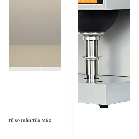
Tủ so màu Tilo M60