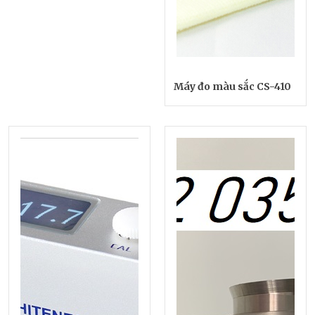
Máy đo màu sắc CS-410