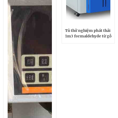
Tủ thử nghiệm phát thải
1m3 formaldehyde từ gỗ