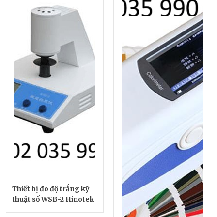
Thiết bị đo độ trắng kỹ
thuật số WSB-2 Hinotek