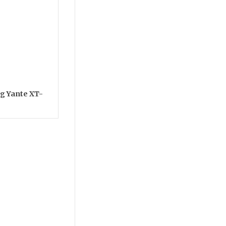
ng Yante XT-