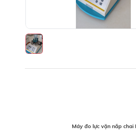
Máy đo lực vặn nắp chai