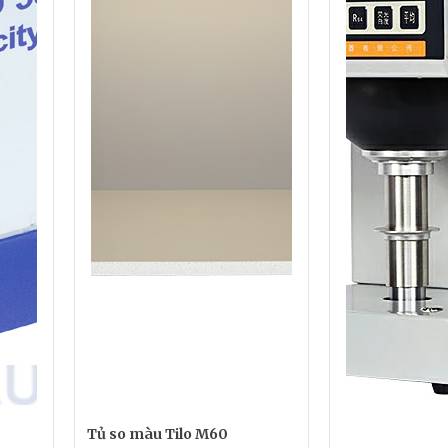
Tủ so màu Tilo M60