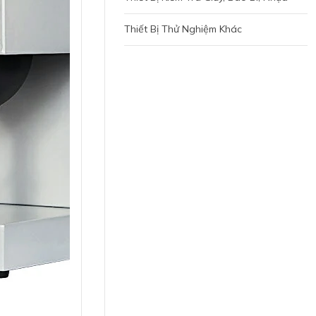
Thiết Bị Thử Nghiệm Khác