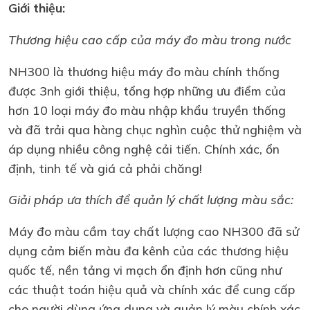
Giới thiệu:
Thương hiệu cao cấp của máy đo màu trong nước
NH300 là thương hiệu máy đo màu chính thống
được 3nh giới thiệu, tổng hợp những ưu điểm của
hơn 10 loại máy đo màu nhập khẩu truyền thống
và đã trải qua hàng chục nghìn cuộc thử nghiệm và
áp dụng nhiều công nghệ cải tiến. Chính xác, ổn
định, tinh tế và giá cả phải chăng!
Giải pháp ưa thích để quản lý chất lượng màu sắc:
Máy đo màu cầm tay chất lượng cao NH300 đã sử
dụng cảm biến màu đa kênh của các thương hiệu
quốc tế, nền tảng vi mạch ổn định hơn cũng như
các thuật toán hiệu quả và chính xác để cung cấp
cho người dùng ứng dụng và quản lý màu chính xác