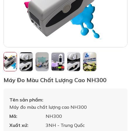
Máy Đo Màu Chất Lượng Cao NH300
Tên sản phẩm:
Máy đo màu chất lượng cao NH300
Mã:
NH300
Xuất xứ:
3NH - Trung Quốc