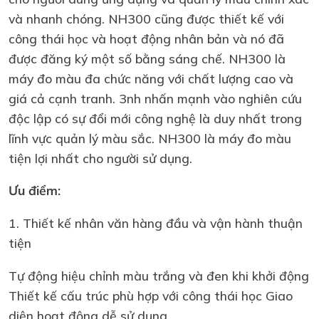
và nhanh chóng. NH300 cũng được thiết kế với
công thái học và hoạt động nhân bản và nó đã
được đăng ký một số bằng sáng chế. NH300 là
máy đo màu đa chức năng với chất lượng cao và
giá cả cạnh tranh. 3nh nhấn mạnh vào nghiên cứu
độc lập có sự đổi mới công nghệ là duy nhất trong
lĩnh vực quản lý màu sắc. NH300 là máy đo màu
tiện lợi nhất cho người sử dụng.
Ưu điểm:
1. Thiết kế nhân văn hàng đầu và vận hành thuận
tiện
Tự động hiệu chỉnh màu trắng và đen khi khởi động
Thiết kế cấu trúc phù hợp với công thái học Giao
diện hoạt động dễ sử dụng