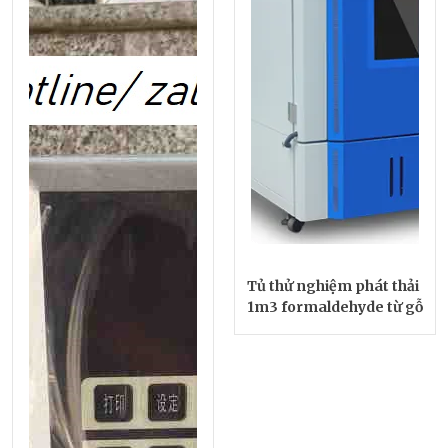
Tủ thử nghiệm phát thải
1m3 formaldehyde từ gỗ