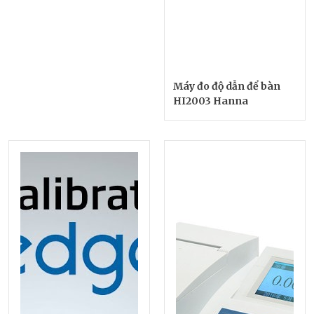
Máy đo độ dẫn để bàn
HI2003 Hanna