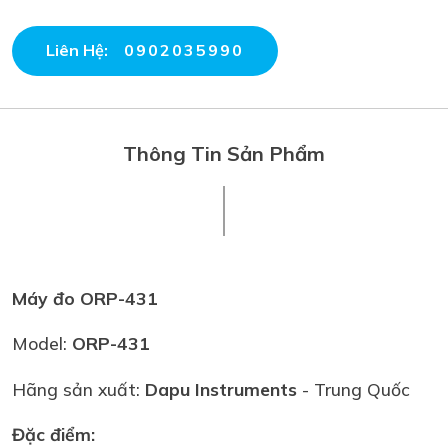
Liên Hệ:
0902035990
Thông Tin Sản Phẩm
Máy đo ORP-431
Model:
ORP-431
Hãng sản xuất:
Dapu Instruments
- Trung Quốc
Đặc điểm: