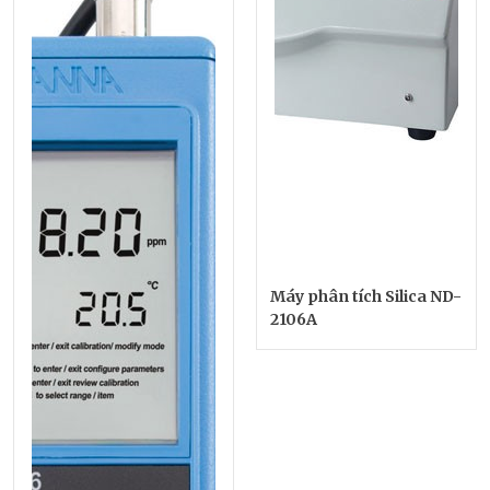
Máy phân tích Silica ND-
2106A