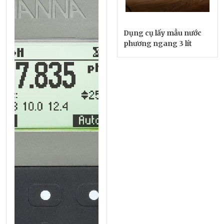
Dụng cụ lấy mẫu nước
phương ngang 3 lít