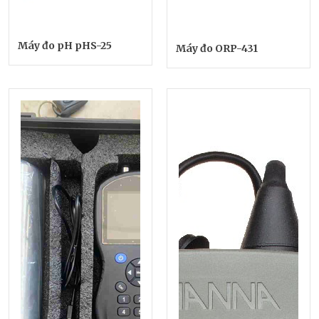
Máy đo pH pHS-25
Máy đo ORP-431