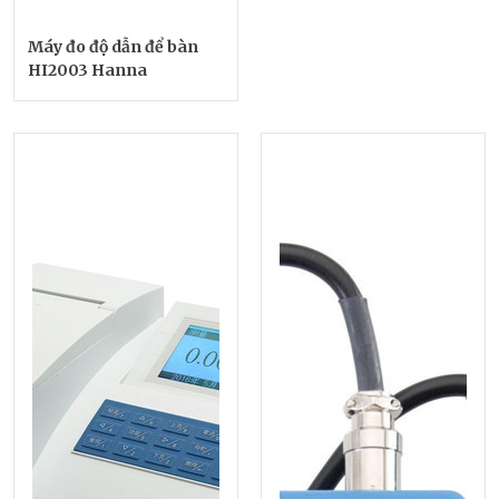
Máy đo độ dẫn để bàn
HI2003 Hanna