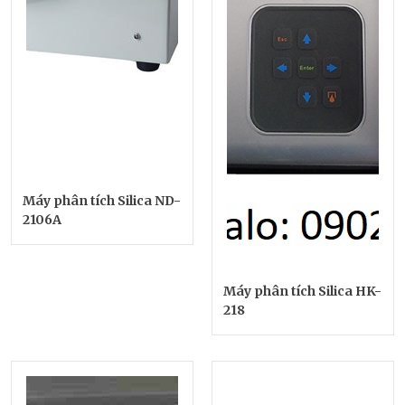
Máy phân tích Silica ND-
2106A
Máy phân tích Silica HK-
218