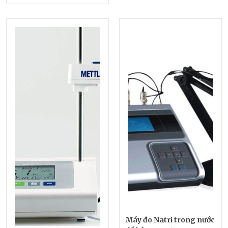
Máy đo Natri trong nước