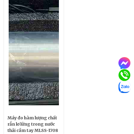
Máy đo hàm lượng chất
rắn lơ lửng trong nước
thải cầm tay MLSS-1708