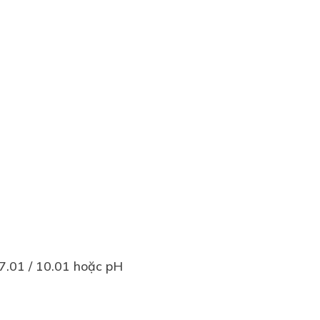
 7.01 / 10.01 hoặc pH