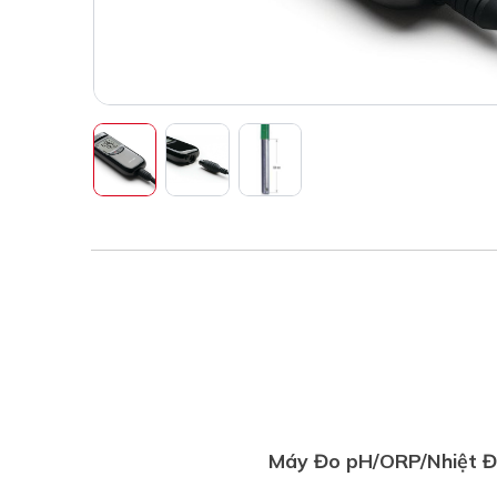
Máy Đo pH/ORP/Nhiệt Đ