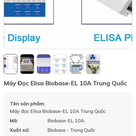
Máy Đọc Elisa Biobase-EL 10A Trung Quốc
Tên sản phẩm:
Máy đọc Elisa Biobase-EL 10A Trung Quốc
Mã:
Biobase-EL 10A
Xuất xứ:
Biobase - Trung Quốc