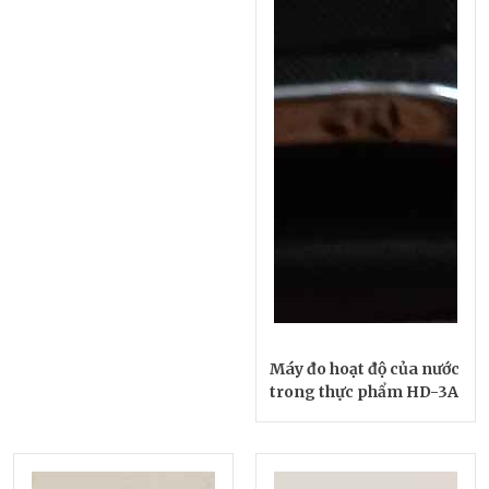
Máy đo hoạt độ của nước
trong thực phẩm HD-3A