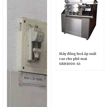
Máy đồng hoá áp suất
cao cho phô mai
SRH1000-45