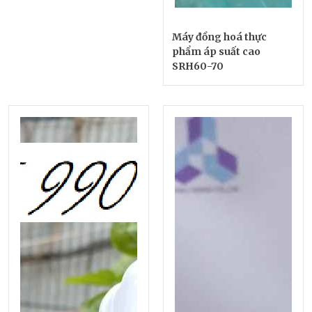
Máy đồng hoá thực
phẩm áp suất cao
SRH60-70