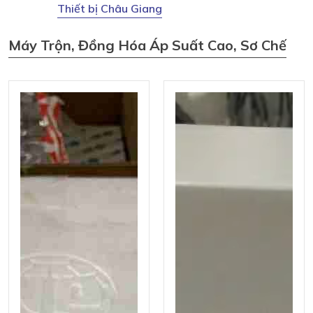
Thiết bị Châu Giang
Máy Trộn, Đồng Hóa Áp Suất Cao, Sơ Chế