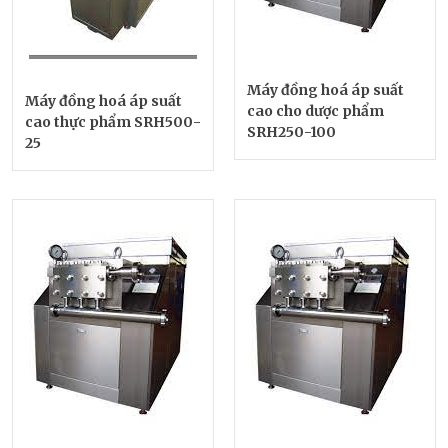
Máy đồng hoá áp suất
Máy đồng hoá áp suất
cao cho dược phẩm
cao thực phẩm SRH500-
SRH250-100
25