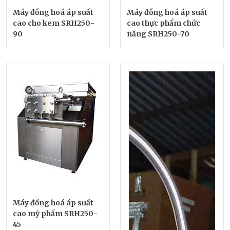
Máy đồng hoá áp suất
Máy đồng hoá áp suất
cao cho kem SRH250-
cao thực phẩm chức
90
năng SRH250-70
Máy đồng hoá áp suất
cao mỹ phẩm SRH250-
45