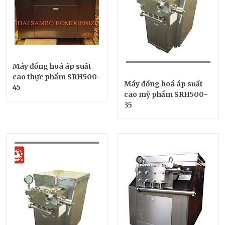
Máy đồng hoá áp suất
cao thực phẩm SRH500-
Máy đồng hoá áp suất
45
cao mỹ phẩm SRH500-
35