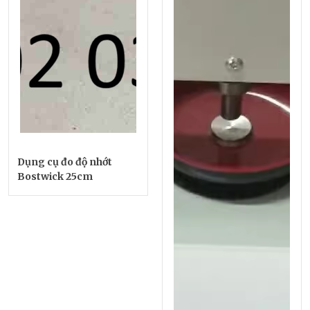
Dụng cụ đo độ nhớt
Bostwick 25cm