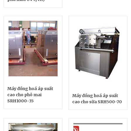
Máy đồng hoá áp suất
cao cho phô mai
Máy đồng hoá áp suất
SRH1000-35
cao cho sữa SRH500-70