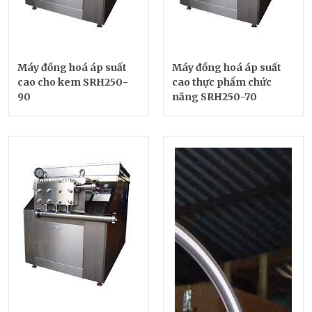
Máy đồng hoá áp suất
Máy đồng hoá áp suất
cao cho kem SRH250-
cao thực phẩm chức
90
năng SRH250-70