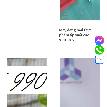
Máy đồng hoá thực
phẩm áp suất cao
SRH60-70