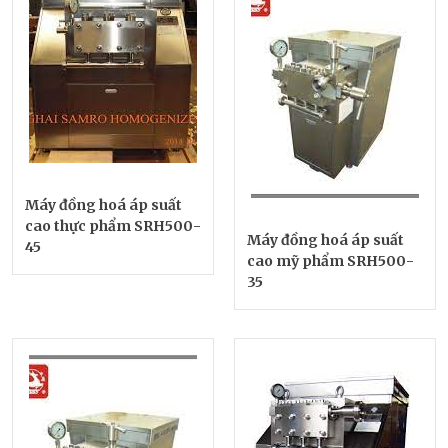
Máy đồng hoá áp suất
cao thực phẩm SRH500-
Máy đồng hoá áp suất
45
cao mỹ phẩm SRH500-
35