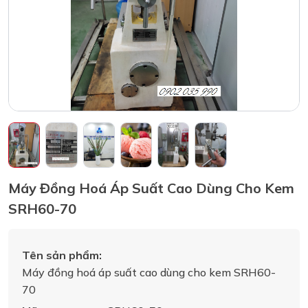
Máy Đồng Hoá Áp Suất Cao Dùng Cho Kem
SRH60-70
Tên sản phẩm:
Máy đồng hoá áp suất cao dùng cho kem SRH60-
70