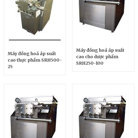
Máy đồng hoá áp suất
Máy đồng hoá áp suất
cao cho dược phẩm
cao thực phẩm SRH500-
SRH250-100
25