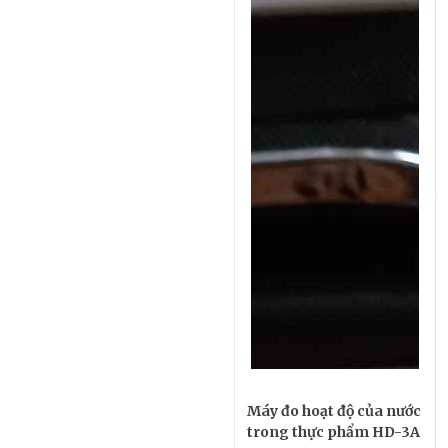
Máy đo hoạt độ của nước
trong thực phẩm HD-3A