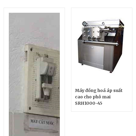
Máy đồng hoá áp suất
cao cho phô mai
SRH1000-45