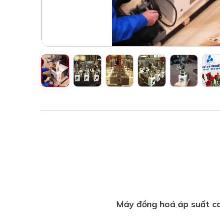
Máy đồng hoá áp suất 