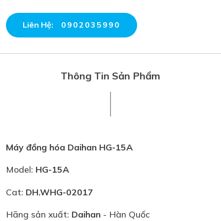
Liên Hệ:
0902035990
Thông Tin Sản Phẩm
Máy đồng hóa Daihan HG-15A
Model:
HG-15A
Cat:
DH.WHG-02017
Hãng sản xuất:
Daihan
- Hàn Quốc