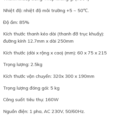
Nhiệt độ: nhiệt độ môi trường +5 ~ 50℃.
Độ ẩm: 85%
Kích thước thanh kéo dài (thanh đỡ trục khuấy):
đường kính 12.7mm x dài 250mm
Kích thước (dài x rộng x cao) (mm): 60 x 75 x 215
Trọng lượng: 2.5kg
Kích thước vận chuyển: 320x 300 x 190mm
Trọng lượng đóng gói: 5 kg
Công suất tiêu thụ: 160W
Nguồn điện: 1 pha, AC 230V, 50/60Hz.