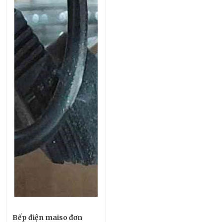
Bếp điện maiso đơn