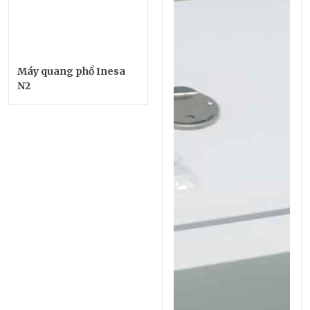
Máy quang phổ Inesa
N2