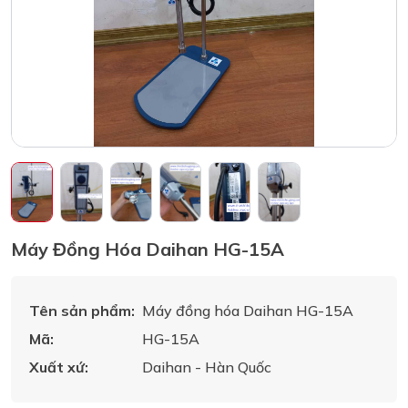
Máy Đồng Hóa Daihan HG-15A
Tên sản phẩm:
Máy đồng hóa Daihan HG-15A
Mã:
HG-15A
Xuất xứ:
Daihan - Hàn Quốc