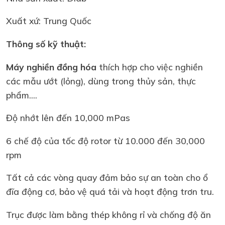
Xuất xứ: Trung Quốc
Thông số kỹ thuật:
Máy nghiền đồng hóa
thích hợp cho việc nghiền
các mẫu ướt (lỏng), dùng trong thủy sản, thực
phẩm....
Độ nhớt lên đến 10,000 mPas
6 chế độ của tốc độ rotor từ 10.000 đến 30,000
rpm
Tất cả các vòng quay đảm bảo sự an toàn cho ổ
đĩa động cơ, bảo vệ quá tải và hoạt động trơn tru.
Trục được làm bằng thép không rỉ và chống độ ăn