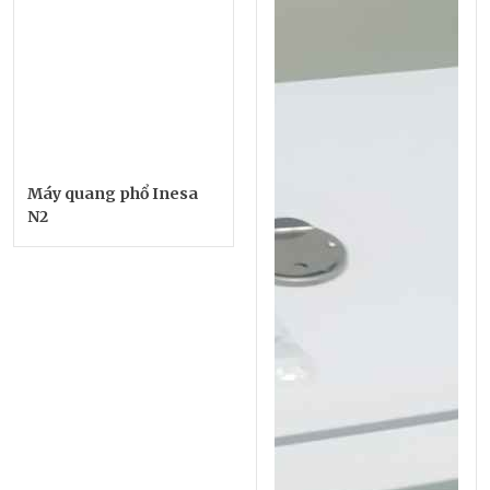
Máy quang phổ Inesa
N2