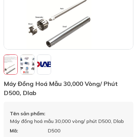
Máy Đồng Hoá Mẫu 30,000 Vòng/ Phút
D500, Dlab
Tên sản phẩm:
Máy đồng hoá mẫu 30,000 vòng/ phút D500, Dlab
Mã:
D500