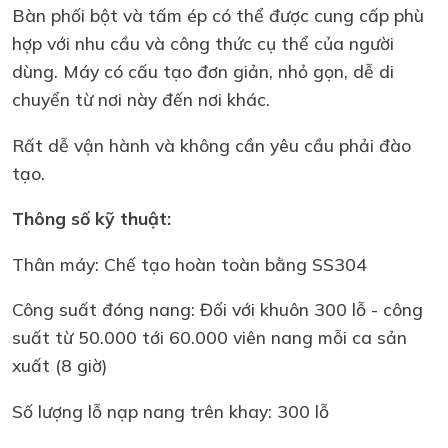
Bàn phối bột và tấm ép có thể được cung cấp phù
hợp với nhu cầu và công thức cụ thể của người
dùng. Máy có cấu tạo đơn giản, nhỏ gọn, dễ di
chuyển từ nơi này đến nơi khác.
Rất dễ vận hành và không cần yêu cầu phải đào
tạo.
Thông số kỹ thuật:
Thân máy: Chế tạo hoàn toàn bằng SS304
Công suất đóng nang: Đối với khuôn 300 lỗ - công
suất từ 50.000 tới 60.000 viên nang mỗi ca sản
xuất (8 giờ)
Số lượng lỗ nạp nang trên khay: 300 lỗ