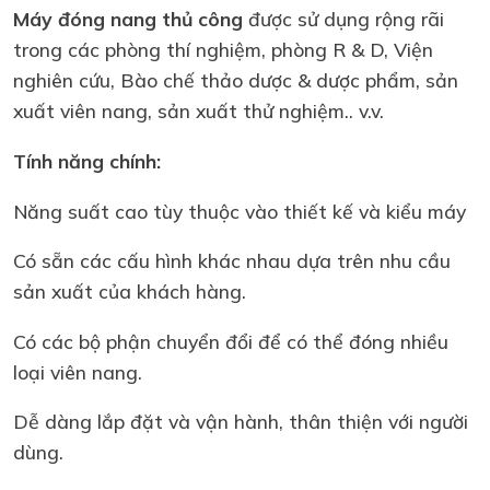
Máy đóng nang thủ công
được sử dụng rộng rãi
trong các phòng thí nghiệm, phòng R & D, Viện
nghiên cứu, Bào chế thảo dược & dược phẩm, sản
xuất viên nang, sản xuất thử nghiệm.. v.v.
Tính năng chính:
Năng suất cao tùy thuộc vào thiết kế và kiểu máy
Có sẵn các cấu hình khác nhau dựa trên nhu cầu
sản xuất của khách hàng.
Có các bộ phận chuyển đổi để có thể đóng nhiều
loại viên nang.
Dễ dàng lắp đặt và vận hành, thân thiện với người
dùng.