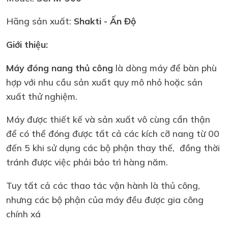
Hãng sản xuất:
Shakti
- Ấn Độ
Giới thiệu:
Máy đóng nang thủ công
là dòng máy để bàn phù
hợp với nhu cầu sản xuất quy mô nhỏ hoặc sản
xuất thử nghiệm.
Máy được thiết kế và sản xuất vô cùng cẩn thận
để có thể đóng được tất cả các kích cỡ nang từ 00
đến 5 khi sử dụng các bộ phận thay thế, đồng thời
tránh được việc phải bảo trì hàng năm.
Tuy tất cả các thao tác vận hành là thủ công,
nhưng các bộ phận của máy đều được gia công
chính xá