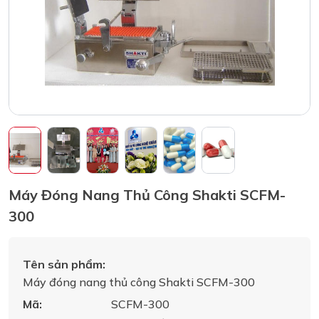
Máy Đóng Nang Thủ Công Shakti SCFM-
300
Tên sản phẩm:
Máy đóng nang thủ công Shakti SCFM-300
Mã:
SCFM-300