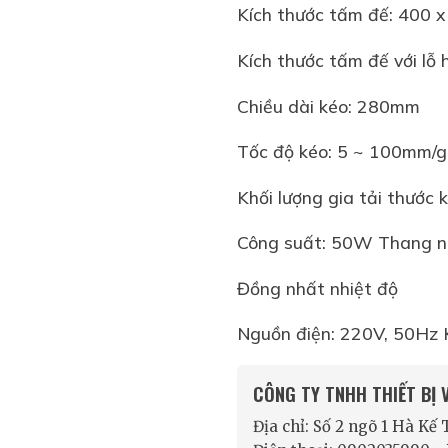
Kích thước tấm đế: 400
Kích thước tấm đế với lỗ
Chiều dài kéo: 280mm
Tốc độ kéo: 5 ~ 100mm/g
Khối lượng gia tải thước 
Công suất: 50W Thang n
Đồng nhất nhiệt độ
Nguồn điện: 220V, 50Hz K
CÔNG TY TNHH THIẾT BỊ
Địa chỉ: Số 2 ngõ 1 Hà Kế