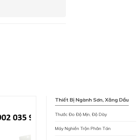
Thiết Bị Ngành Sơn, Xăng Dầu
Thước Đo Độ Mịn, Độ Dày
Máy Nghiền Trộn Phân Tán