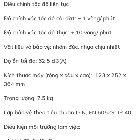
Điều chỉnh tốc độ liên tục
Độ chính xác tốc độ cài đặt: ± 1 vòng/ phút
Độ chính xác tốc độ thực: ± 10 vòng/ phút
Vật liệu vỏ bảo vệ: nhôm đúc, nhựa chịu nhiệt
Độ ồn tối đa: 62.5 dB(A)
Kích thước máy (rộng x sâu x cao): 123 x 252 x
364 mm
Trọng lượng: 7.5 kg
Lớp bảo vệ theo tiêu chuẩn DIN, EN 60529: IP 40
Điều kiện môi trường làm việc: