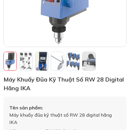
Máy Khuấy Đũa Kỹ Thuật Số RW 28 Digital
Hãng IKA
Tên sản phẩm:
Máy khuấy đũa kỹ thuật số RW 28 digital hãng
IKA