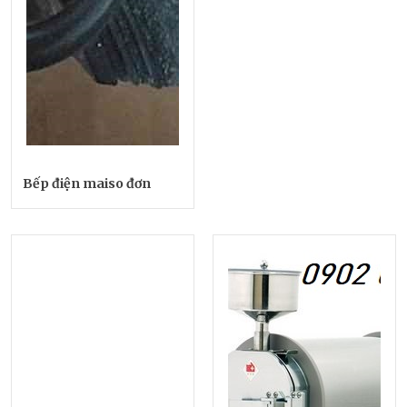
Bếp điện maiso đơn