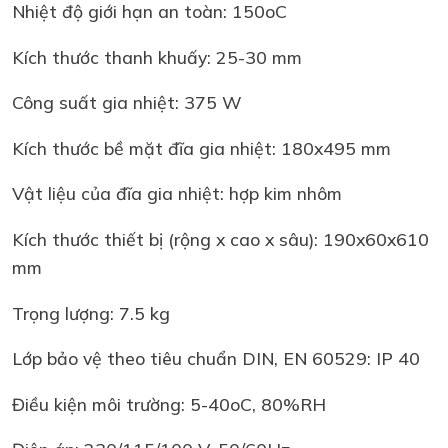
Nhiệt độ giới hạn an toàn: 150oC
Kích thước thanh khuấy: 25-30 mm
Công suất gia nhiệt: 375 W
Kích thước bề mặt đĩa gia nhiệt: 180x495 mm
Vật liệu của đĩa gia nhiệt: hợp kim nhôm
Kích thước thiết bị (rộng x cao x sâu): 190x60x610
mm
Trọng lượng: 7.5 kg
Lớp bảo vệ theo tiêu chuẩn DIN, EN 60529: IP 40
Điều kiện môi trường: 5-40oC, 80%RH