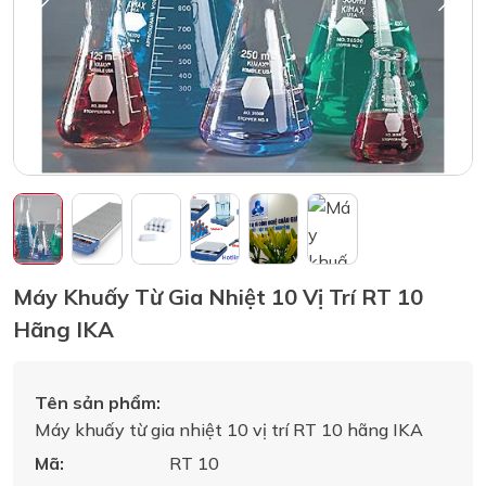
Máy Khuấy Từ Gia Nhiệt 10 Vị Trí RT 10
Hãng IKA
Tên sản phẩm:
Máy khuấy từ gia nhiệt 10 vị trí RT 10 hãng IKA
Mã:
RT 10