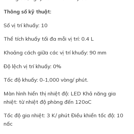
Thông số kỹ thuật:
Số vị trí khuấy: 10
Thể tích khuấy tối đa mỗi vị trí: 0.4 L
Khoảng cách giữa các vị trí khuấy: 90 mm
Độ lệch vị trí khuấy: 0%
Tốc độ khuấy: 0-1,000 vòng/ phút.
Màn hình hiển thị nhiệt độ: LED Khả năng gia
nhiệt: từ nhiệt độ phòng đến 120oC
Tốc độ gia nhiệt: 3 K/ phút Điều khiển tốc độ: 10
nấc