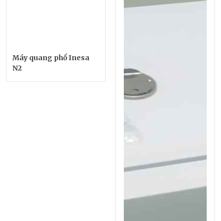
Máy quang phổ Inesa
N2