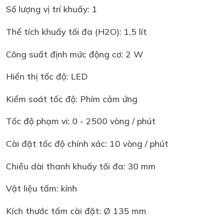
Số lượng vị trí khuấy: 1
Thể tích khuấy tối đa (H2O): 1,5 lít
Công suất định mức động cơ: 2 W
Hiển thị tốc độ: LED
Kiểm soát tốc độ: Phím cảm ứng
Tốc độ phạm vi: 0 - 2500 vòng / phút
Cài đặt tốc độ chính xác: 10 vòng / phút
Chiều dài thanh khuấy tối đa: 30 mm
Vật liệu tấm: kính
Kích thước tấm cài đặt: Ø 135 mm