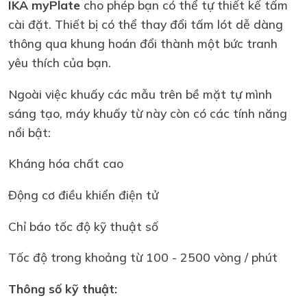
IKA myPlate
cho phép bạn có thể tự thiết kế tấm
cài đặt. Thiết bị có thể thay đổi tấm lót dễ dàng
thông qua khung hoán đổi thành một bức tranh
yêu thích của bạn.
Ngoài việc khuấy các mẫu trên bề mặt tự mình
sáng tạo, máy khuấy từ này còn có các tính năng
nổi bật:
Kháng hóa chất cao
Động cơ điều khiển điện tử
Chỉ báo tốc độ kỹ thuật số
Tốc độ trong khoảng từ 100 - 2500 vòng / phút
Thông số kỹ thuật: