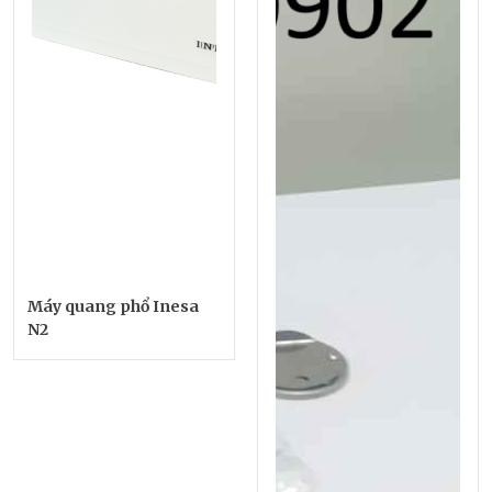
Máy quang phổ Inesa
N2