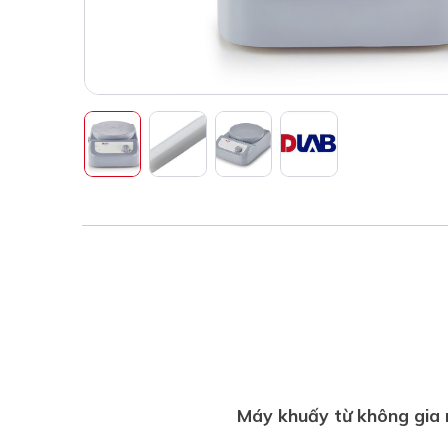
Máy khuấy từ không gia