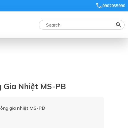
0902035990
 Gia Nhiệt MS-PB
ông gia nhiệt MS-PB