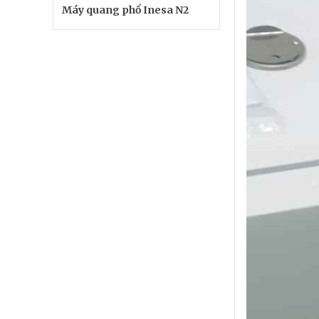
Máy quang phổ Inesa N2