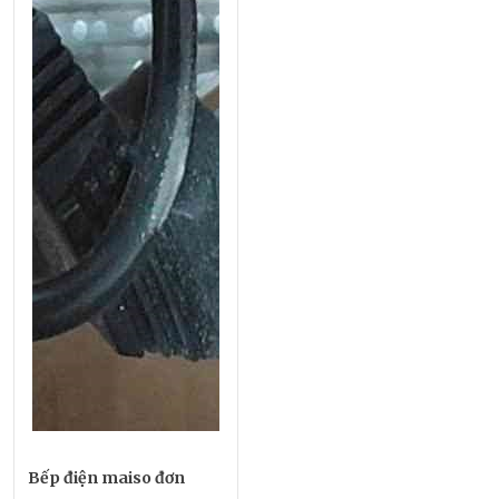
Bếp điện maiso đơn