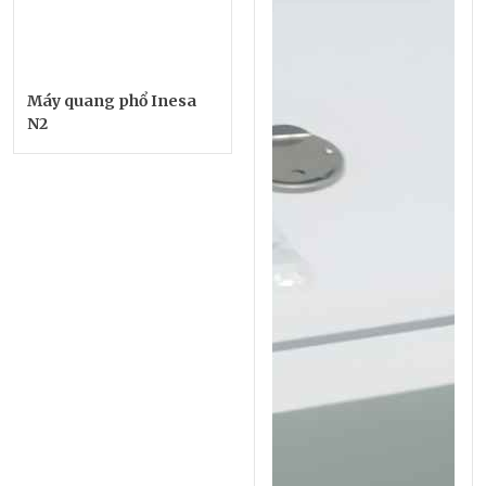
Máy quang phổ Inesa
N2