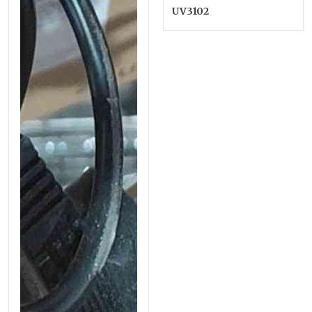
UV3102