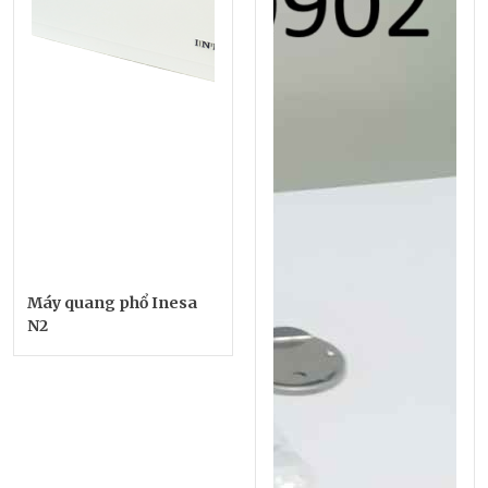
Máy quang phổ Inesa
N2