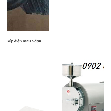
Bếp điện maiso đơn