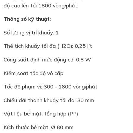
độ cao lên tới 1800 vòng/phút.
Thông số kỹ thuật:
Số lượng vị trí khuấy: 1
Thể tích khuấy tối đa (H2O): 0,25 lít
Công suất định mức động cơ: 0,8 W
Kiểm soát tốc độ vô cấp
Tốc độ phạm vi: 300 - 1800 vòng/phút
Chiều dài thanh khuấy tối đa: 30 mm
Vật liệu bề mặt: tổng hợp (PP)
Kích thước bề mặt: Ø 80 mm