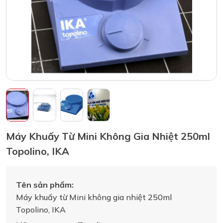
Máy Khuấy Từ Mini Không Gia Nhiệt 250ml
Topolino, IKA
Tên sản phẩm:
Máy khuấy từ Mini không gia nhiệt 250ml
Topolino, IKA