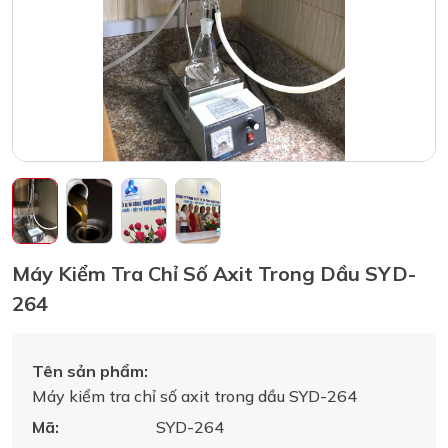
Máy Kiểm Tra Chỉ Số Axit Trong Dầu SYD-
264
Tên sản phẩm:
Máy kiểm tra chỉ số axit trong dầu SYD-264
Mã:
SYD-264