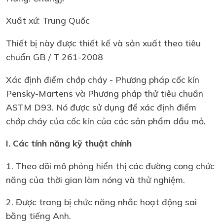
Xuất xứ: Trung Quốc
Thiết bị này được thiết kế và sản xuất theo tiêu
chuẩn GB / T 261-2008
Xác định điểm chớp cháy - Phương pháp cốc kín
Pensky-Martens và Phương pháp thử tiêu chuẩn
ASTM D93. Nó được sử dụng để xác định điểm
chớp cháy của cốc kín của các sản phẩm dầu mỏ.
I. Các tính năng kỹ thuật chính
1. Theo dõi mô phỏng hiển thị các đường cong chức
năng của thời gian làm nóng và thử nghiệm.
2. Được trang bị chức năng nhắc hoạt động sai
bằng tiếng Anh.