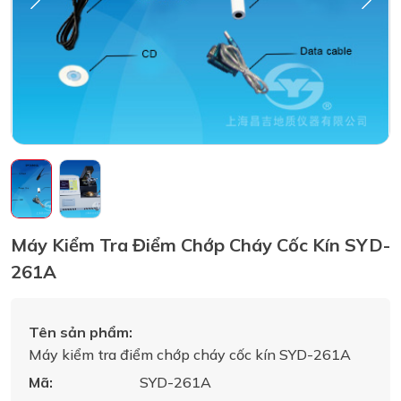
Máy Kiểm Tra Điểm Chớp Cháy Cốc Kín SYD-
261A
Tên sản phẩm:
Máy kiểm tra điểm chớp cháy cốc kín SYD-261A
Mã:
SYD-261A