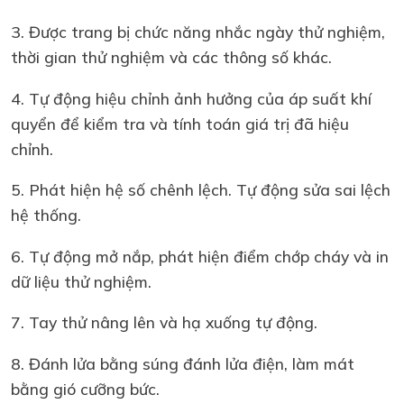
3. Được trang bị chức năng nhắc ngày thử nghiệm,
thời gian thử nghiệm và các thông số khác.
4. Tự động hiệu chỉnh ảnh hưởng của áp suất khí
quyển để kiểm tra và tính toán giá trị đã hiệu
chỉnh.
5. Phát hiện hệ số chênh lệch. Tự động sửa sai lệch
hệ thống.
6. Tự động mở nắp, phát hiện điểm chớp cháy và in
dữ liệu thử nghiệm.
7. Tay thử nâng lên và hạ xuống tự động.
8. Đánh lửa bằng súng đánh lửa điện, làm mát
bằng gió cưỡng bức.