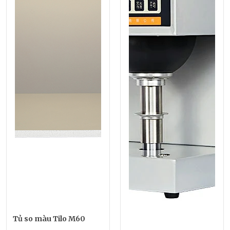
Tủ so màu Tilo M60