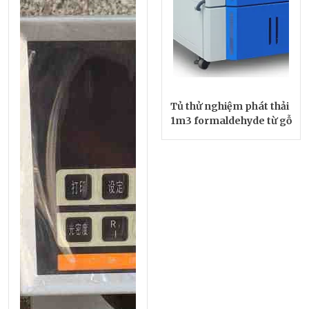
Tủ thử nghiệm phát thải
1m3 formaldehyde từ gỗ