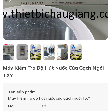
Máy Kiểm Tra Độ Hút Nước Của Gạch Ngói
TXY
Tên sản phẩm:
Máy kiểm tra độ hút nước của gạch ngói TXY
Mã:
TXY