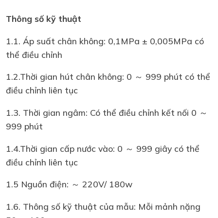
Thông số kỹ thuật
1.1. Áp suất chân không: 0,1MPa ± 0,005MPa có
thể điều chỉnh
1.2.Thời gian hút chân không: 0 ～ 999 phút có thể
điều chỉnh liên tục
1.3. Thời gian ngâm: Có thể điều chỉnh kết nối 0 ～
999 phút
1.4.Thời gian cấp nước vào: 0 ～ 999 giây có thể
điều chỉnh liên tục
1.5 Nguồn điện: ～ 220V/ 180w
1.6. Thông số kỹ thuật của mẫu: Mỗi mảnh nặng