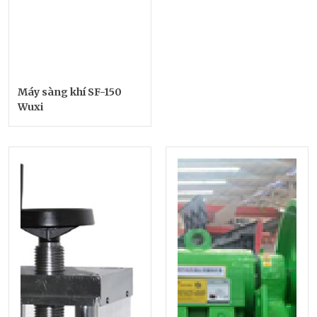
Máy sàng khí SF-150
Wuxi