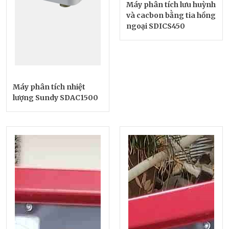
Máy phân tích lưu huỳnh
và cacbon bằng tia hồng
ngoại SDICS450
Máy phân tích nhiệt
lượng Sundy SDAC1500