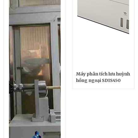
Máy phân tích lưu huỳnh
hồng ngoại SDIS450