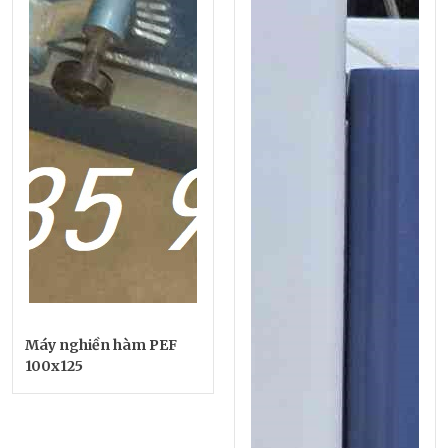
Máy nghiền hàm PEF
100x125