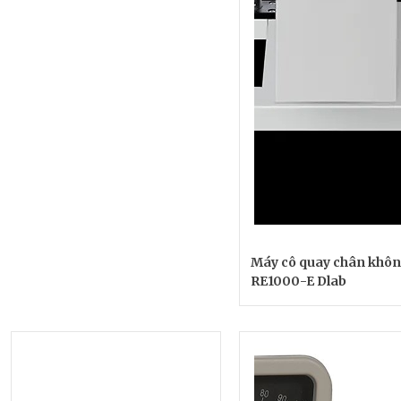
Máy cô quay chân khôn
RE1000-E Dlab