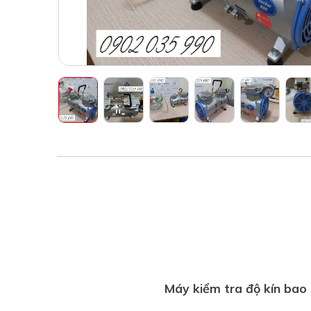
Máy kiểm tra độ kín bao