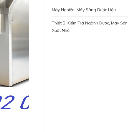
Máy Nghiền, Máy Sàng Dược Liệu
Thiết Bị Kiểm Tra Ngành Dược, Máy Sản
Xuất Nhỏ