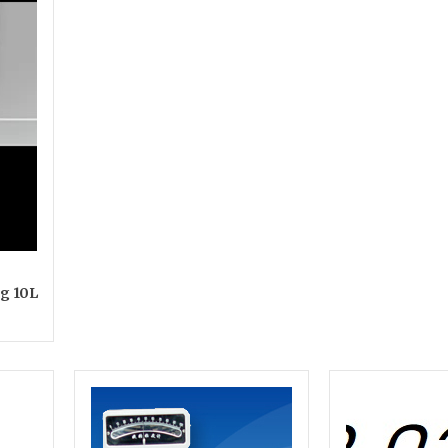
g 10L