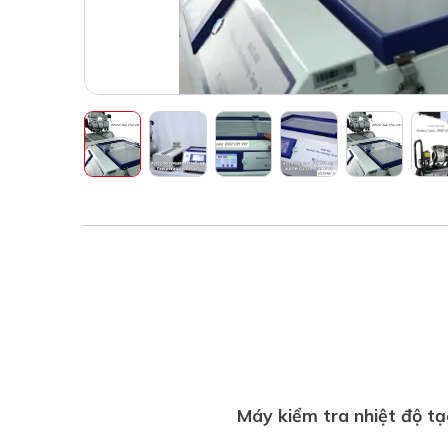
Máy kiểm tra nhiệt độ t