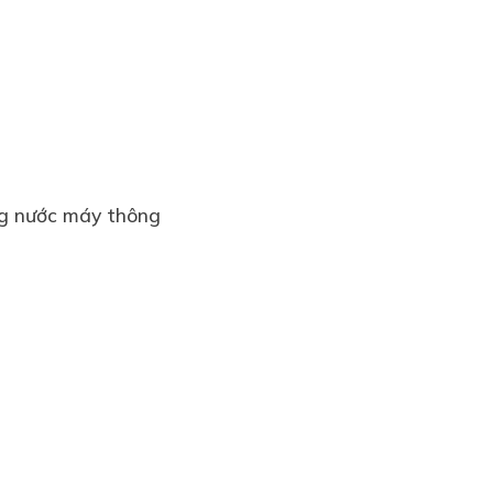
g nước máy thông