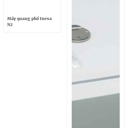
Máy quang phổ Inesa
N2