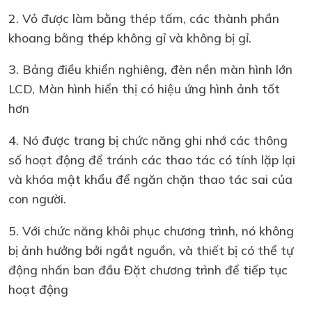
2. Vỏ được làm bằng thép tấm, các thành phần
khoang bằng thép không gỉ và không bị gỉ.
3. Bảng điều khiển nghiêng, đèn nền màn hình lớn
LCD, Màn hình hiển thị có hiệu ứng hình ảnh tốt
hơn
4. Nó được trang bị chức năng ghi nhớ các thông
số hoạt động để tránh các thao tác có tính lặp lại
và khóa mật khẩu để ngăn chặn thao tác sai của
con người.
5. Với chức năng khôi phục chương trình, nó không
bị ảnh hưởng bởi ngắt nguồn, và thiết bị có thể tự
động nhấn ban đầu Đặt chương trình để tiếp tục
hoạt động