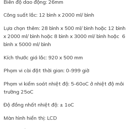
Biên độ dao động: 26mm
Công suất lắc: 12 bình x 2000 ml/ bình
Lựa chọn thêm: 28 bình x 500 ml/ bình hoặc 12 bình
x 2000 ml/ bình hoặc 8 bình x 3000 ml/ bình hoặc 6
bình x 5000 ml/ bình
Kích thước giá lắc: 920 x 500 mm
Phạm vi cài đặt thời gian: 0-999 giờ
Phạm vi kiểm soát nhiệt độ: 5-60oC ở nhiệt độ môi
trường 25oC
Độ đồng nhất nhiệt độ: ± 1oC
Màn hình hiển thị: LCD