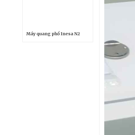
Máy quang phổ Inesa N2