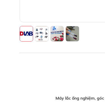
Máy lắc ống nghiệm, góc