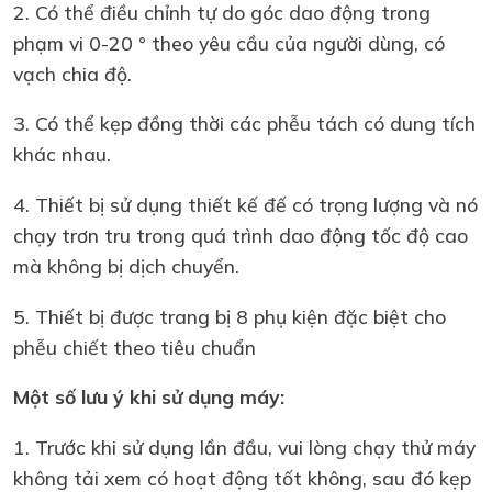
2. Có thể điều chỉnh tự do góc dao động trong
phạm vi 0-20 ° theo yêu cầu của người dùng, có
vạch chia độ.
3. Có thể kẹp đồng thời các phễu tách có dung tích
khác nhau.
4. Thiết bị sử dụng thiết kế đế có trọng lượng và nó
chạy trơn tru trong quá trình dao động tốc độ cao
mà không bị dịch chuyển.
5. Thiết bị được trang bị 8 phụ kiện đặc biệt cho
phễu chiết theo tiêu chuẩn
Một số lưu ý khi sử dụng máy:
1. Trước khi sử dụng lần đầu, vui lòng chạy thử máy
không tải xem có hoạt động tốt không, sau đó kẹp