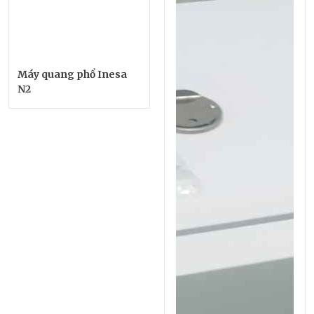
Máy quang phổ Inesa
N2