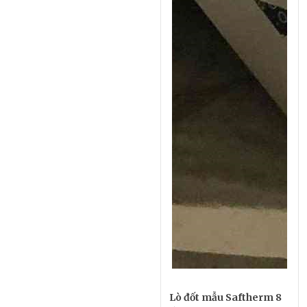
Lò đốt mẫu Saftherm 8