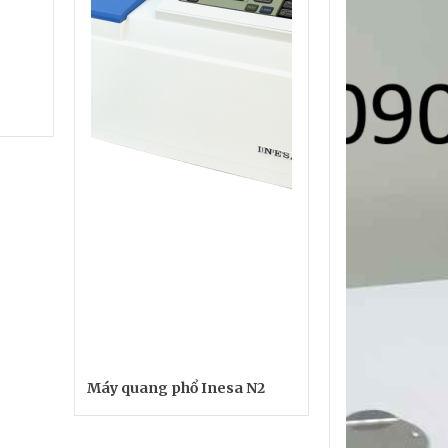
Máy quang phổ Inesa N2