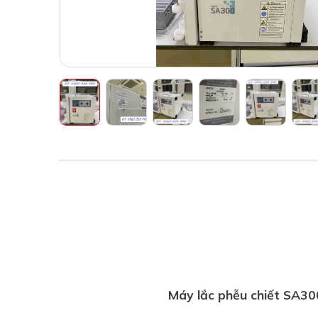
Máy lắc phễu chiết SA3