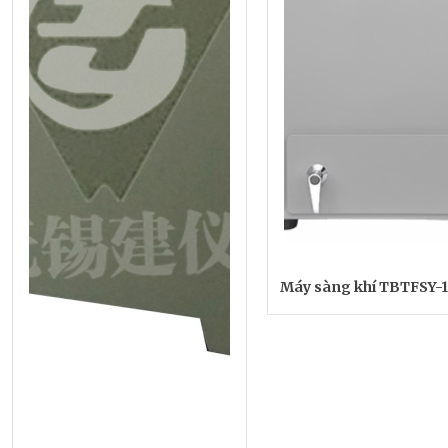
Máy sàng khí TBTFSY-