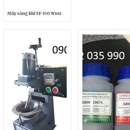
Máy sàng khí SF-150 Wuxi