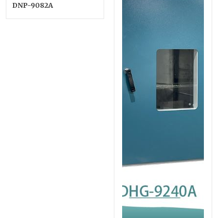
DNP-9082A