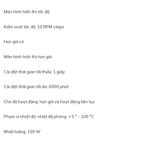
Màn hình hiển thị tốc độ
Kiểm soát tốc độ: 10 RPM steps
Hẹn giờ có
Màn hình hiển thị hẹn giờ
Cài đặt thời gian tối thiểu: 1 giây
Cài đặt thời gian tối đa: 6000 phút
Chế độ hoạt động: hẹn giờ và hoạt động liên tục
Phạm vi nhiệt độ: nhiệt độ phòng. + 5 ° - 100 °C
Nhiệt lượng: 100 W