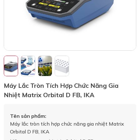
Máy Lắc Tròn Tích Hợp Chức Năng Gia
Nhiệt Matrix Orbital D FB, IKA
Tên sản phẩm:
Máy lắc tròn tích hợp chức năng gia nhiệt Matrix
Orbital D FB, IKA