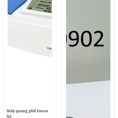
Máy quang phổ Inesa
N2