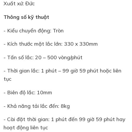
Xuất xứ: Đức
Thông số kỹ thuật
- Kiểu chuyển động: Tròn
- Kích thước mặt lắc lớn: 330 x 330mm
- Tấn số lắc: 20 – 500 vòng/phút
- Thời gian lắc: 1 phút – 99 giờ 59 phút hoặc liên
tục
- Biên độ lắc: 10mm
- Khả năng tải lắc đến: 8kg
- Cài đặt thời gian: 1 phút đến 99 giờ 59 phút hay
hoạt động liên tục