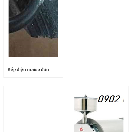
Bếp điện maiso đơn