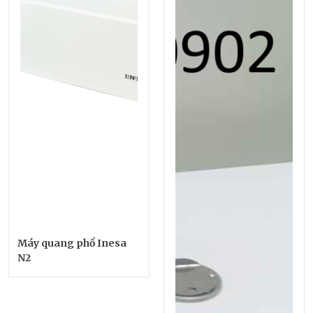
Máy quang phổ Inesa
N2