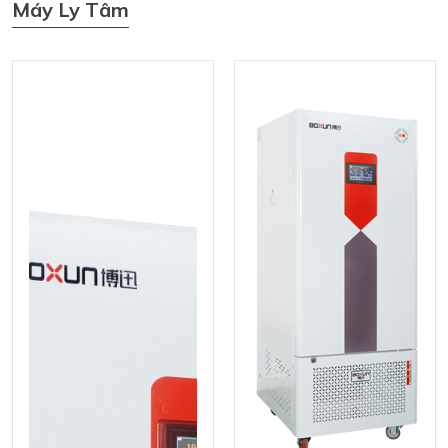
Máy Ly Tâm