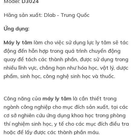
Model:
D3024
Hãng sản xuất: Dlab - Trung Quốc
Ứng dụng:
Máy ly tâm
làm cho việc sử dụng lực ly tâm sẽ tác
động đến hỗn hợp trong quá trình chuyển động
quay để tách các thành phần, được sử dụng trong
nhiều lĩnh vực, chẳng hạn như hóa học, vật lý, dược
phẩm, sinh học, công nghệ sinh học và thuốc.
Công năng của
máy ly tâm
là cần thiết trong
ngành công nghiệp cho mục đích sản xuất, tại các
cơ sở nghiên cứu ứng dụng khoa học trong phòng
thí nghiệm sinh học, y tế cho các mục đích điều tra
hoặc để lấy được các thành phần máu.