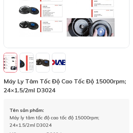
Máy Ly Tâm Tốc Độ Cao Tốc Độ 15000rpm;
24×1.5/2ml D3024
Tên sản phẩm:
Máy ly tâm tốc độ cao tốc độ 15000rpm;
24×1.5/2ml D3024