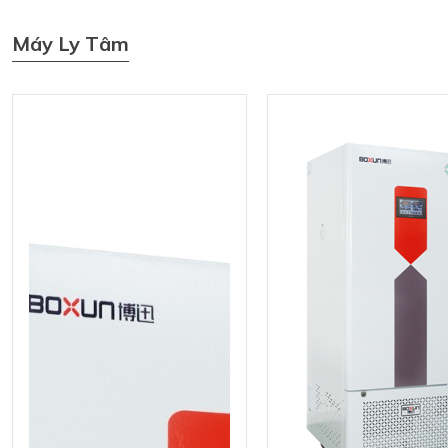
Máy Ly Tâm