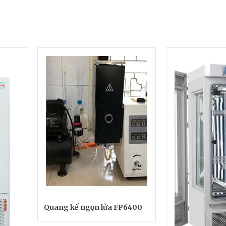
Quang kế ngọn lửa FP6400