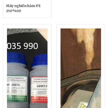
Máy nghiền hàm PE
250*400