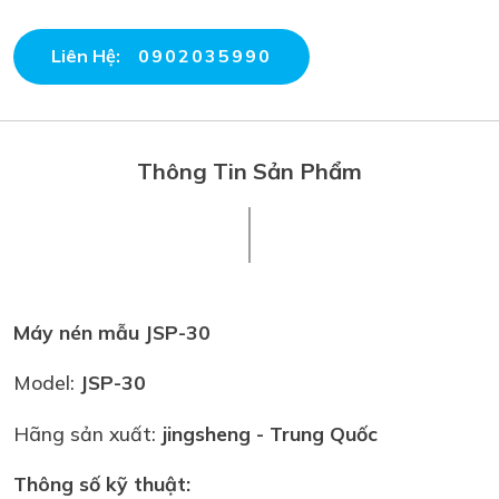
Liên Hệ:
0902035990
Thông Tin Sản Phẩm
Máy nén mẫu JSP-30
Model:
JSP-30
Hãng sản xuất:
jingsheng - Trung Quốc
Thông số kỹ thuật: