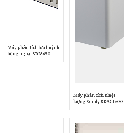
Máy phân tích lưu huỳnh
hồng ngoại SDIS450
Máy phân tích nhiệt
lượng Sundy SDAC1500