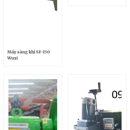
Máy sàng khí SF-150
Wuxi