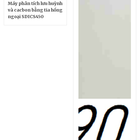
Máy phân tích lưu huỳnh
và cacbon bằng tia hồng
ngoại SDICS450