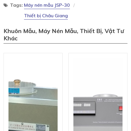
Tags:
Máy nén mẫu JSP-30
Thiết bị Châu Giang
Khuôn Mẫu, Máy Nén Mẫu, Thiết Bị, Vật Tư
Khác