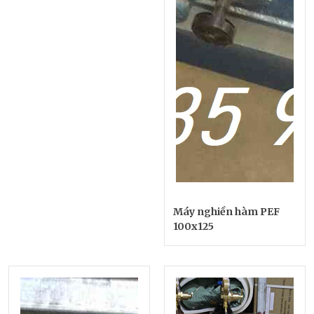
Máy nghiền hàm PEF
100x125