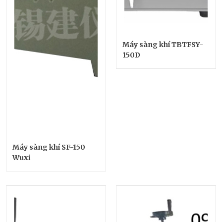
Máy sàng khí TBTFSY-
150D
Máy sàng khí SF-150
Wuxi