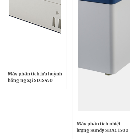
Máy phân tích lưu huỳnh
hồng ngoại SDIS450
Máy phân tích nhiệt
lượng Sundy SDAC1500