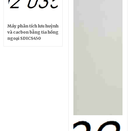
Máy phân tích lưu huỳnh
và cacbon bằng tia hồng
ngoại SDICS450