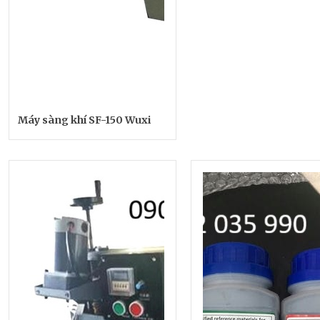
Máy sàng khí SF-150 Wuxi