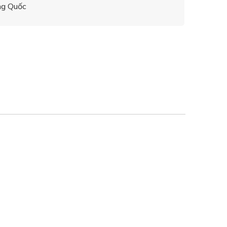
ng Quốc