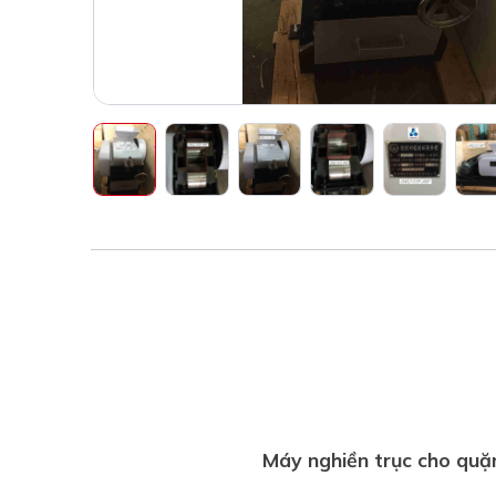
Máy nghiền trục cho qu