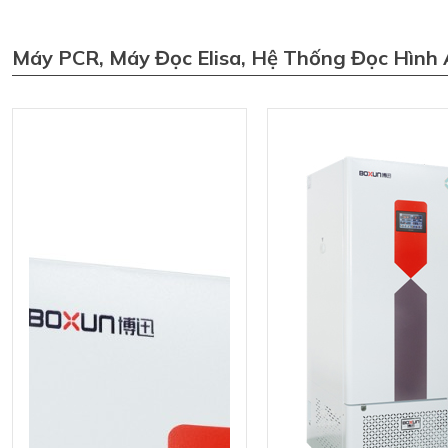
Máy PCR, Máy Đọc Elisa, Hệ Thống Đọc Hình