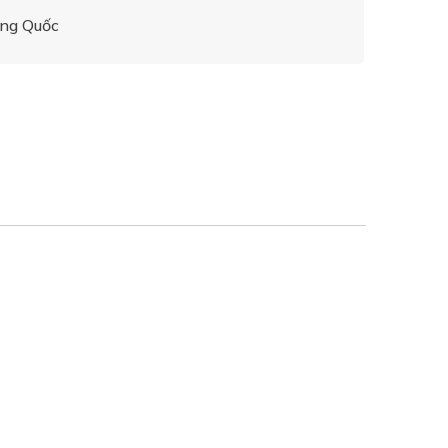
ung Quốc