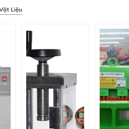
Vật Liệu