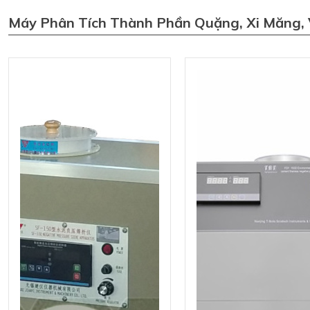
Máy Phân Tích Thành Phần Quặng, Xi Măng, 