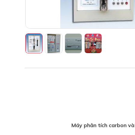
Máy phân tích carbon và