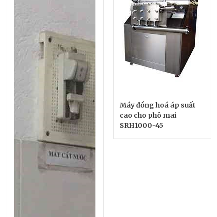
Máy đồng hoá áp suất
cao cho phô mai
SRH1000-45