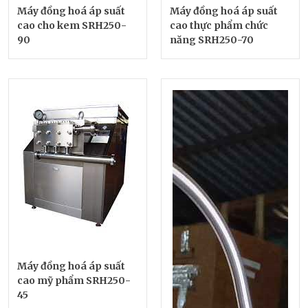
Máy đồng hoá áp suất
Máy đồng hoá áp suất
cao cho kem SRH250-
cao thực phẩm chức
90
năng SRH250-70
Máy đồng hoá áp suất
cao mỹ phẩm SRH250-
45