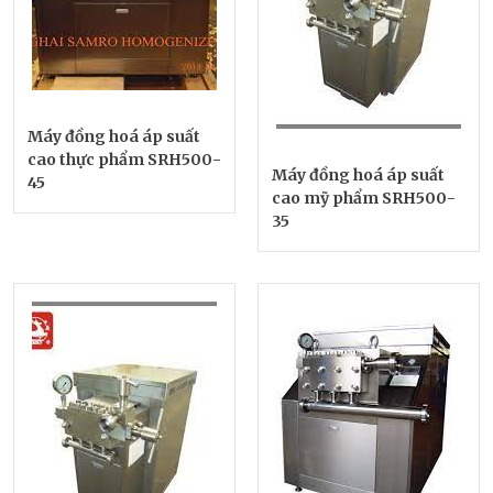
Máy đồng hoá áp suất
cao thực phẩm SRH500-
Máy đồng hoá áp suất
45
cao mỹ phẩm SRH500-
35