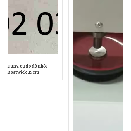
Dụng cụ đo độ nhớt
Bostwick 25cm