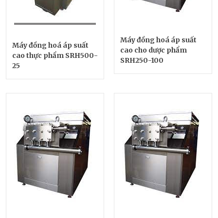
Máy đồng hoá áp suất
Máy đồng hoá áp suất
cao cho dược phẩm
cao thực phẩm SRH500-
SRH250-100
25