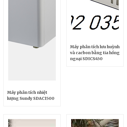
Máy phân tích lưu huỳnh
và cacbon bằng tia hồng
ngoại SDICS450
Máy phân tích nhiệt
lượng Sundy SDAC1500