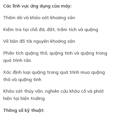
Các lĩnh vực ứng dụng của máy:
Thăm dò và khảo sát khoáng sản
Kiểm tra tại chỗ đá, đất, trầm tích và quặng
Vẽ bản đồ tài nguyên khoáng sản
Phân tích quặng thô, quặng tinh và quặng trong
quá trình rửa
Xác định loại quặng trong quá trình mua quặng
thô và quặng tinh
Khảo sát thủy văn, nghiên cứu khảo cổ và phát
hiện tại hiện trường
Thông số kỹ thuật: