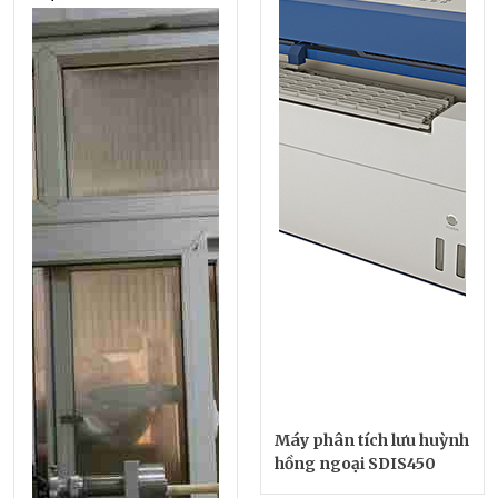
Máy phân tích lưu huỳnh
hồng ngoại SDIS450