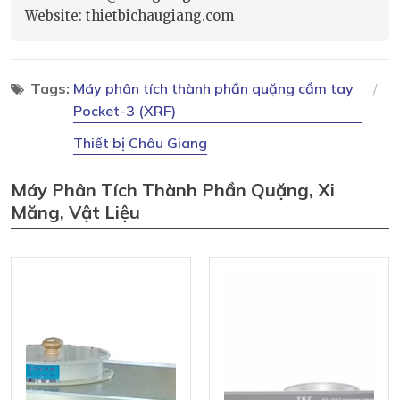
Website: thietbichaugiang.com
Tags:
Máy phân tích thành phần quặng cầm tay
Pocket-3 (XRF)
Thiết bị Châu Giang
Máy Phân Tích Thành Phần Quặng, Xi
Măng, Vật Liệu