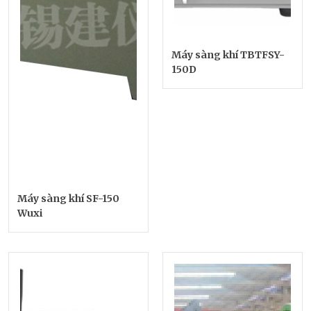
Máy sàng khí TBTFSY-
150D
Máy sàng khí SF-150
Wuxi