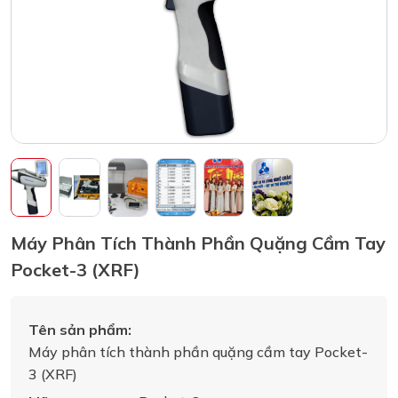
Máy Phân Tích Thành Phần Quặng Cầm Tay
Pocket-3 (XRF)
Tên sản phẩm:
Máy phân tích thành phần quặng cầm tay Pocket-
3 (XRF)