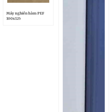
Máy nghiền hàm PEF
100x125