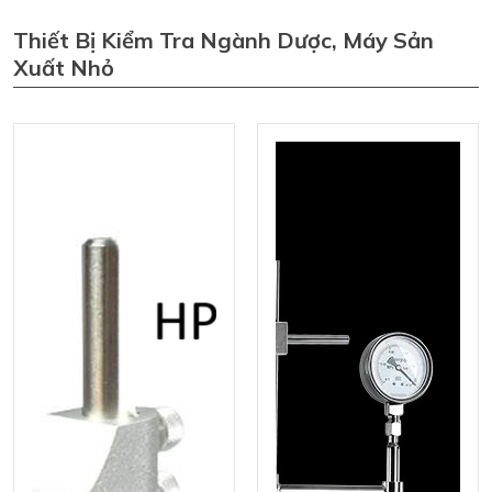
Thiết Bị Kiểm Tra Ngành Dược, Máy Sản
Xuất Nhỏ