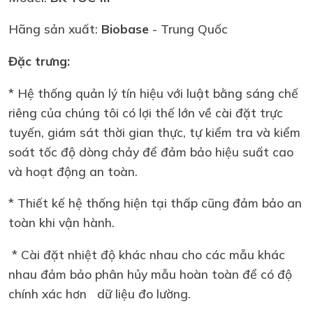
Hãng sản xuất:
Biobase
- Trung Quốc
Đặc trưng:
* Hệ thống quản lý tín hiệu với luật bằng sáng chế
riêng của chúng tôi có lợi thế lớn về cài đặt trực
tuyến, giám sát thời gian thực, tự kiểm tra và kiểm
soát tốc độ dòng chảy để đảm bảo hiệu suất cao
và hoạt động an toàn.
* Thiết kế hệ thống hiện tại thấp cũng đảm bảo an
toàn khi vận hành.
* Cài đặt nhiệt độ khác nhau cho các mẫu khác
nhau đảm bảo phân hủy mẫu hoàn toàn để có độ
chính xác hơn dữ liệu đo lường.