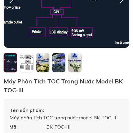
Máy Phân Tích TOC Trong Nước Model BK-
TOC-III
Tên sản phẩm:
Máy phân tích TOC trong nước model BK-TOC-III
Mã:
BK-TOC-III