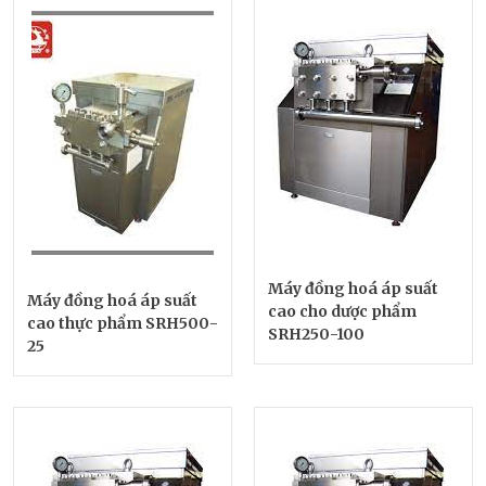
Máy đồng hoá áp suất
Máy đồng hoá áp suất
cao cho dược phẩm
cao thực phẩm SRH500-
SRH250-100
25