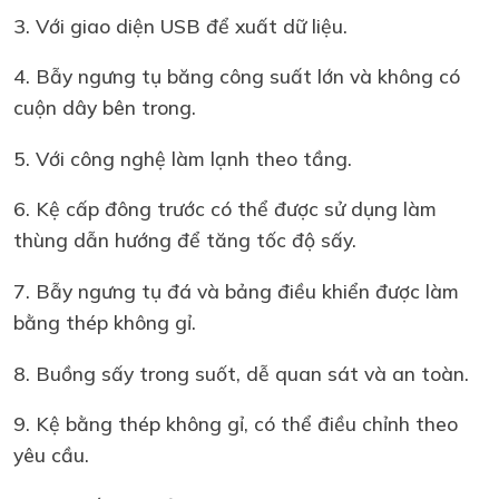
3. Với giao diện USB để xuất dữ liệu.
4. Bẫy ngưng tụ băng công suất lớn và không có
cuộn dây bên trong.
5. Với công nghệ làm lạnh theo tầng.
6. Kệ cấp đông trước có thể được sử dụng làm
thùng dẫn hướng để tăng tốc độ sấy.
7. Bẫy ngưng tụ đá và bảng điều khiển được làm
bằng thép không gỉ.
8. Buồng sấy trong suốt, dễ quan sát và an toàn.
9. Kệ bằng thép không gỉ, có thể điều chỉnh theo
yêu cầu.