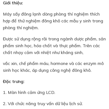
Giới thiệu:
Máy sấy đông lạnh dòng phòng thí nghiệm thích
hợp để thử nghiệm đông khô các mẫu y sinh trong
phòng thí nghiệm.
Được sử dụng rộng rãi trong ngành dược phẩm, sản
phẩm sinh học, hóa chất và thực phẩm. Trên các
chất nhạy cảm với nhiệt như kháng sinh,
vắc xin, chế phẩm máu, hormone và các enzym mô
sinh học khác, áp dụng công nghệ đông khô.
Đặc trưng:
1. Màn hình cảm ứng LCD.
2. Với chức năng truy vấn dữ liệu lịch sử.