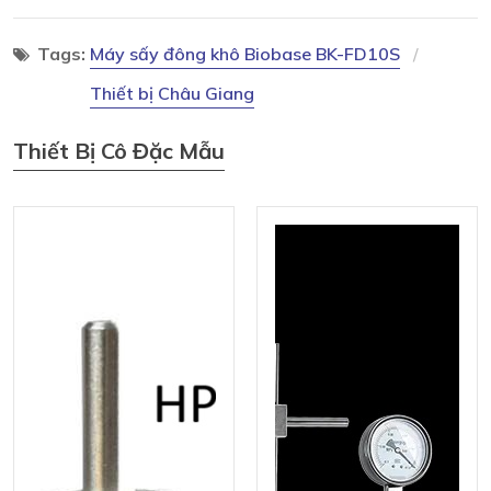
Tags:
Máy sấy đông khô Biobase BK-FD10S
Thiết bị Châu Giang
Thiết Bị Cô Đặc Mẫu