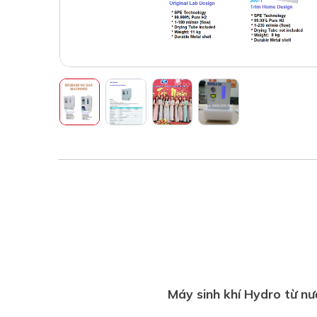
Máy sinh khí Hydro từ n