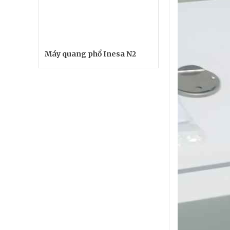
Máy quang phổ Inesa N2