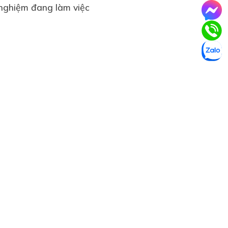
 nghiệm đang làm việc