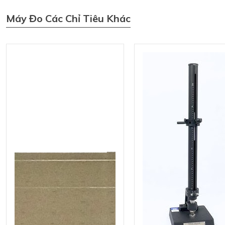
Máy Đo Các Chỉ Tiêu Khác