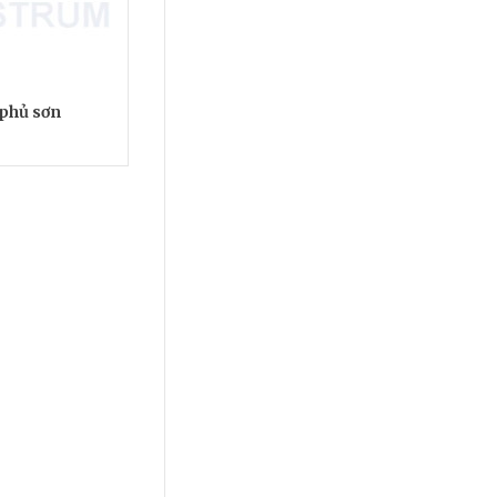
phủ sơn