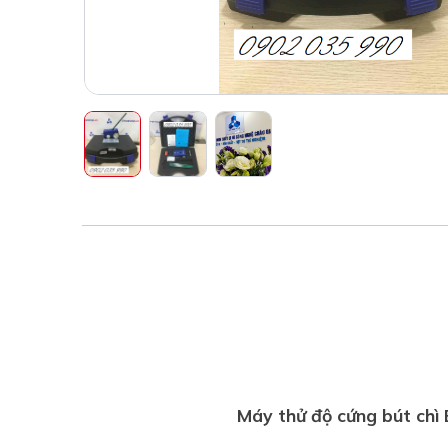
Máy thử độ cứng bút chì